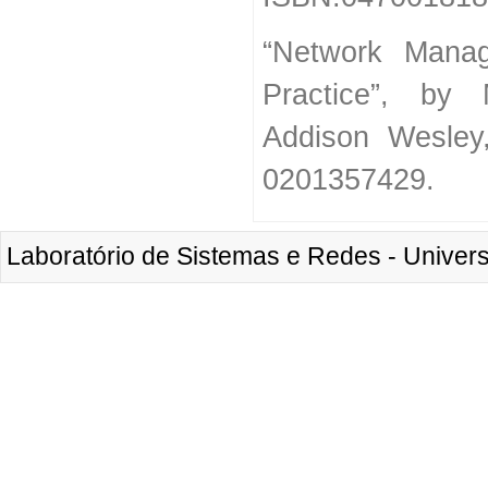
“Network Manag
Practice”, by
Addison Wesley
0201357429.
Laboratório de Sistemas e Redes - Unive